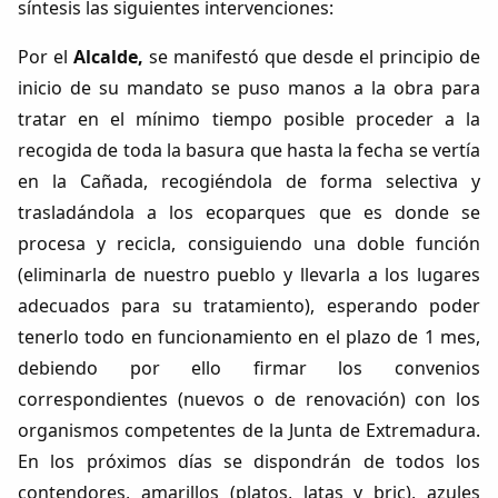
síntesis las siguientes intervenciones:
Por el
Alcalde,
se manifestó que desde el principio de
inicio de su mandato se puso manos a la obra para
tratar en el mínimo tiempo posible proceder a la
recogida de toda la basura que hasta la fecha se vertía
en la Cañada, recogiéndola de forma selectiva y
trasladándola a los ecoparques que es donde se
procesa y recicla, consiguiendo una doble función
(eliminarla de nuestro pueblo y llevarla a los lugares
adecuados para su tratamiento), esperando poder
tenerlo todo en funcionamiento en el plazo de 1 mes,
debiendo por ello firmar los convenios
correspondientes (nuevos o de renovación) con los
organismos competentes de la Junta de Extremadura.
En los próximos días se dispondrán de todos los
contendores, amarillos (platos, latas y bric), azules