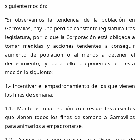
siguiente moción:
“Si observamos la tendencia de la población en
Garrovillas, hay una pérdida constante legislatura tras
legislatura, por lo que la Corporación está obligada a
tomar medidas y acciones tendentes a conseguir
aumento de población o al menos a detener el
decrecimiento, y para ello proponemos en esta
moción lo siguiente:
1.- Incentivar el empadronamiento de los que vienen
los fines de semana:
1.1.- Mantener una reunión con residentes-ausentes
que vienen todos los fines de semana a Garrovillas
para animarlos a empadronarse.
1.2.- Animarlos a que creasen una “Asociación de