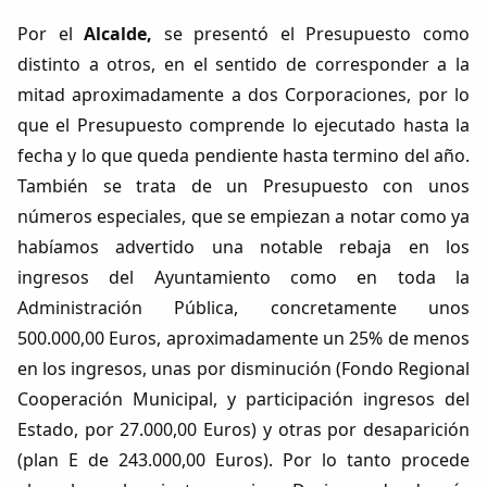
Por el
Alcalde,
se presentó el Presupuesto como
distinto a otros, en el sentido de corresponder a la
mitad aproximadamente a dos Corporaciones, por lo
que el Presupuesto comprende lo ejecutado hasta la
fecha y lo que queda pendiente hasta termino del año.
También se trata de un Presupuesto con unos
números especiales, que se empiezan a notar como ya
habíamos advertido una notable rebaja en los
ingresos del Ayuntamiento como en toda la
Administración Pública, concretamente unos
500.000,00 Euros, aproximadamente un 25% de menos
en los ingresos, unas por disminución (Fondo Regional
Cooperación Municipal, y participación ingresos del
Estado, por 27.000,00 Euros) y otras por desaparición
(plan E de 243.000,00 Euros). Por lo tanto procede