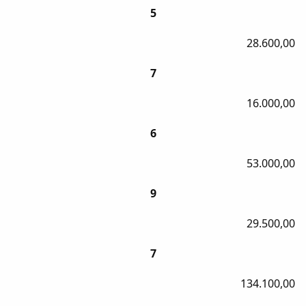
5
28.600,00
7
16.000,00
6
53.000,00
9
29.500,00
7
134.100,00