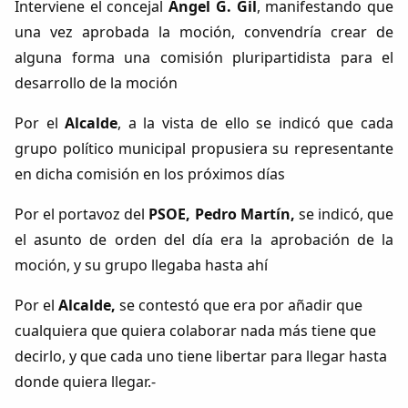
Interviene el concejal
Ángel G. Gil
, manifestando que
una vez aprobada la moción, convendría crear de
alguna forma una comisión pluripartidista para el
desarrollo de la moción
Por el
Alcalde
, a la vista de ello se indicó que cada
grupo político municipal propusiera su representante
en dicha comisión en los próximos días
Por el portavoz del
PSOE, Pedro Martín,
se indicó, que
el asunto de orden del día era la aprobación de la
moción, y su grupo llegaba hasta ahí
Por el
Alcalde,
se contestó que era por añadir que
cualquiera que quiera colaborar nada más tiene que
decirlo, y que cada uno tiene libertar para llegar hasta
donde quiera llegar.-