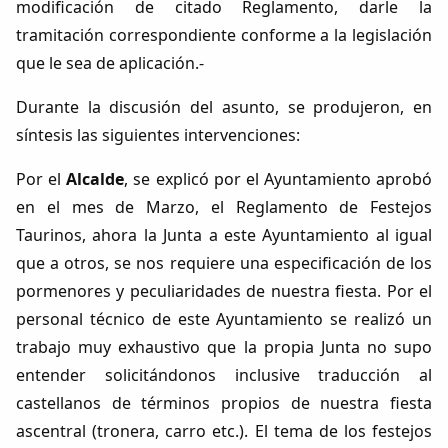
modificación de citado Reglamento, darle la
tramitación correspondiente conforme a la legislación
que le sea de aplicación.-
Durante la discusión del asunto, se produjeron, en
síntesis las siguientes intervenciones:
Por el
Alcalde
, se explicó por el Ayuntamiento aprobó
en el mes de Marzo, el Reglamento de Festejos
Taurinos, ahora la Junta a este Ayuntamiento al igual
que a otros, se nos requiere una especificación de los
pormenores y peculiaridades de nuestra fiesta. Por el
personal técnico de este Ayuntamiento se realizó un
trabajo muy exhaustivo que la propia Junta no supo
entender solicitándonos inclusive traducción al
castellanos de términos propios de nuestra fiesta
ascentral (tronera, carro etc.). El tema de los festejos