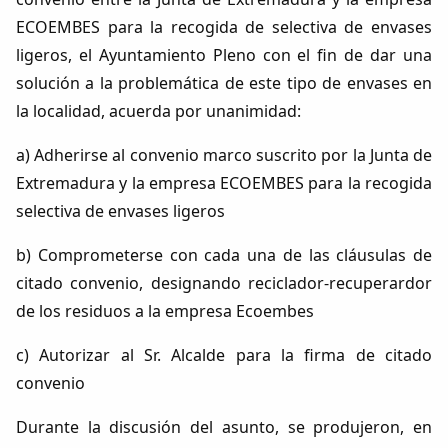
ECOEMBES para la recogida de selectiva de envases
ligeros, el Ayuntamiento Pleno con el fin de dar una
solución a la problemática de este tipo de envases en
la localidad, acuerda por unanimidad:
a) Adherirse al convenio marco suscrito por la Junta de
Extremadura y la empresa ECOEMBES para la recogida
selectiva de envases ligeros
b) Comprometerse con cada una de las cláusulas de
citado convenio, designando reciclador-recuperardor
de los residuos a la empresa Ecoembes
c) Autorizar al Sr. Alcalde para la firma de citado
convenio
Durante la discusión del asunto, se produjeron, en