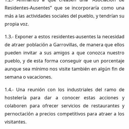
Residentes-Ausentes” que se incorporaría como una
más a las actividades sociales del pueblo, y tendrían su
propia voz.
1.3.- Exponer a estos residentes-ausentes la necesidad
de atraer población a Garrovillas, de manera que ellos
pueden invitar a sus amigos a que conozca nuestro
pueblo, y de esta forma conseguir que un porcentaje
aunque sea mínimo nos visite también en algún fin de
semana o vacaciones.
1.4.- Una reunión con los industriales del ramo de
hostelería para dar a conocer estas acciones y
colaboren para ofrecer servicios de restaurantes y
pernoctación a precios competitivos para atraer a los
visitantes.