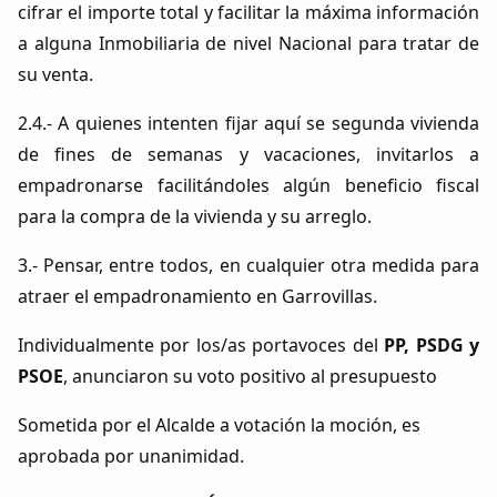
cifrar el importe total y facilitar la máxima información
a alguna Inmobiliaria de nivel Nacional para tratar de
su venta.
2.4.- A quienes intenten fijar aquí se segunda vivienda
de fines de semanas y vacaciones, invitarlos a
empadronarse facilitándoles algún beneficio fiscal
para la compra de la vivienda y su arreglo.
3.- Pensar, entre todos, en cualquier otra medida para
atraer el empadronamiento en Garrovillas.
Individualmente por los/as portavoces del
PP, PSDG y
PSOE
, anunciaron su voto positivo al presupuesto
Sometida por el Alcalde a votación la moción, es
aprobada por unanimidad.