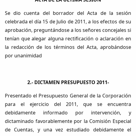
Se dio cuenta del borrador del Acta de la sesión
celebrada el día 15 de Julio de 2011, a los efectos de su
aprobación, preguntándose a los señores concejales si
tenían que alegar alguna rectificación o aclaración en
la redacción de los términos del Acta, aprobándose
por unanimidad
2.- DICTAMEN PRESUPUESTO 2011-
Presentado el Presupuesto General de la Corporación
para el ejercicio del 2011, que se encuentra
debidamente informado por intervención, y
dictaminado favorablemente por la Comisión Especial
de Cuentas, y una vez estudiado debidamente el