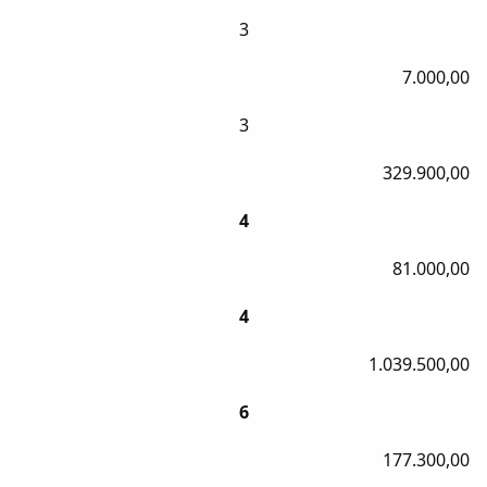
3
7.000,00
3
329.900,00
4
81.000,00
4
1.039.500,00
6
177.300,00