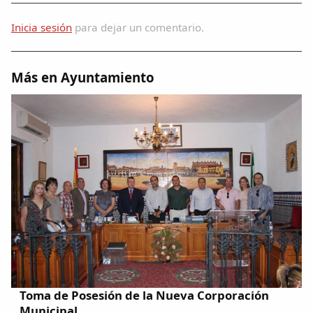
Inicia sesión
para dejar un comentario.
Más en Ayuntamiento
Toma de Posesión de la Nueva Corporación
Municipal