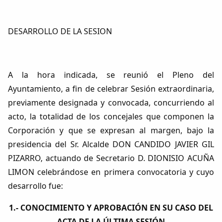
DESARROLLO DE LA SESION
A la hora indicada, se reunió el Pleno del
Ayuntamiento, a fin de celebrar Sesión extraordinaria,
previamente designada y convocada, concurriendo al
acto, la totalidad de los concejales que componen la
Corporación y que se expresan al margen, bajo la
presidencia del Sr. Alcalde DON CANDIDO JAVIER GIL
PIZARRO, actuando de Secretario D. DIONISIO ACUÑA
LIMON celebrándose en primera convocatoria y cuyo
desarrollo fue:
1.- CONOCIMIENTO Y APROBACIÓN EN SU CASO DEL
ACTA DE LA ÚLTIMA SESIÓN