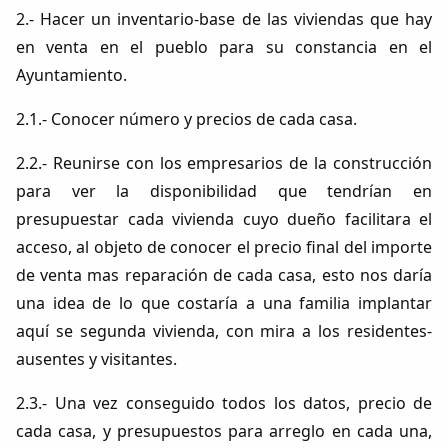
2.- Hacer un inventario-base de las viviendas que hay
en venta en el pueblo para su constancia en el
Ayuntamiento.
2.1.- Conocer número y precios de cada casa.
2.2.- Reunirse con los empresarios de la construcción
para ver la disponibilidad que tendrían en
presupuestar cada vivienda cuyo dueño facilitara el
acceso, al objeto de conocer el precio final del importe
de venta mas reparación de cada casa, esto nos daría
una idea de lo que costaría a una familia implantar
aquí se segunda vivienda, con mira a los residentes-
ausentes y visitantes.
2.3.- Una vez conseguido todos los datos, precio de
cada casa, y presupuestos para arreglo en cada una,