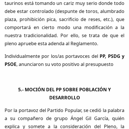
taurinos está tomando un cariz muy serio donde todo
debe estar controlado (despunte de toros, alumbrado
plaza, prohibición pica, sacrificio de reses, etc.), que
comportará en cierto modo una modificación a la
nuestra tradicionalidad. Por ello, se trata de que el
pleno apruebe esta adenda al Reglamento.
Individualmente por los/as portavoces del
PP, PSDG y
PSOE
, anunciaron su voto positivo al presupuesto
5.- MOCIÓN DEL PP SOBRE POBLACIÓN Y
DESARROLLO
Por la portavoz del Partido Popular, se cedió la palabra
a su compañero de grupo Ángel Gil García, quién
explica y somete a la consideración del Pleno, la