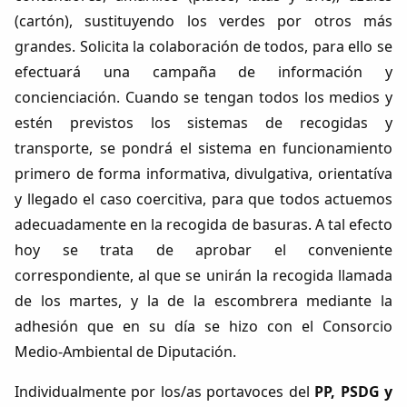
(cartón), sustituyendo los verdes por otros más
grandes. Solicita la colaboración de todos, para ello se
efectuará una campaña de información y
concienciación. Cuando se tengan todos los medios y
estén previstos los sistemas de recogidas y
transporte, se pondrá el sistema en funcionamiento
primero de forma informativa, divulgativa, orientatíva
y llegado el caso coercitiva, para que todos actuemos
adecuadamente en la recogida de basuras. A tal efecto
hoy se trata de aprobar el conveniente
correspondiente, al que se unirán la recogida llamada
de los martes, y la de la escombrera mediante la
Comparte
adhesión que en su día se hizo con el Consorcio
Compartir en Facebook
Medio-Ambiental de Diputación.
Compartir en Twitter
Individualmente por los/as portavoces del
PP, PSDG y