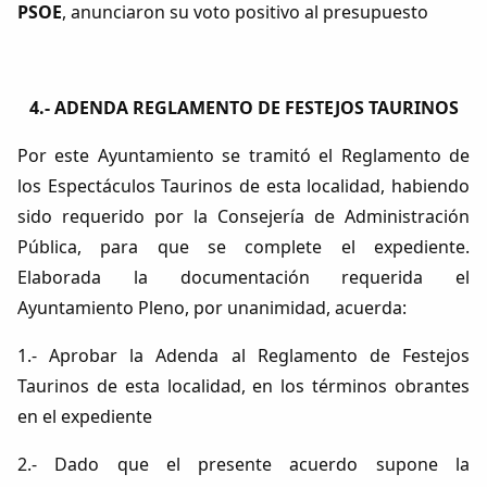
PSOE
, anunciaron su voto positivo al presupuesto
4.- ADENDA REGLAMENTO DE FESTEJOS TAURINOS
Copiar enlace
Por este Ayuntamiento se tramitó el Reglamento de
los Espectáculos Taurinos de esta localidad, habiendo
sido requerido por la Consejería de Administración
Pública, para que se complete el expediente.
Elaborada la documentación requerida el
Ayuntamiento Pleno, por unanimidad, acuerda:
1.- Aprobar la Adenda al Reglamento de Festejos
Taurinos de esta localidad, en los términos obrantes
en el expediente
2.- Dado que el presente acuerdo supone la