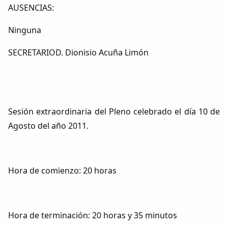
AUSENCIAS:
Ninguna
SECRETARIOD. Dionisio Acuña Limón
Sesión extraordinaria del Pleno celebrado el día 10 de
Agosto del año 2011.
Hora de comienzo: 20 horas
Hora de terminación: 20 horas y 35 minutos