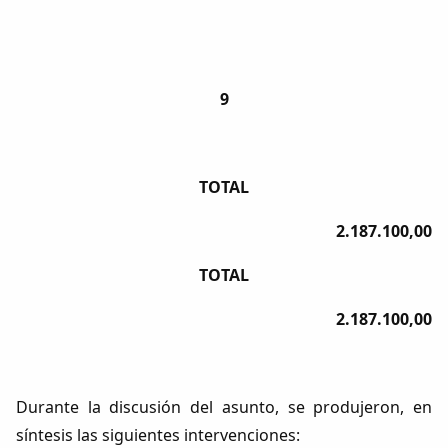
9
TOTAL
2.187.100,00
TOTAL
2.187.100,00
Durante la discusión del asunto, se produjeron, en
síntesis las siguientes intervenciones: