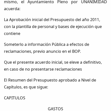
mismo, el Ayuntamiento Pleno por UNANIMIDAD
acuerda:
La Aprobación inicial del Presupuesto del año 2011,
con la plantilla de personal y bases de ejecución que
contiene
Someterlo a información Pública a efectos de
reclamaciones, previo anuncio en el BOP.
Que el presente acuerdo inicial, se eleve a definitivo,
en caso de no presentarse reclamaciones
El Resumen del Presupuesto aprobado a Nivel de
Capítulos, es que sigue:
CAPITULOS
GASTOS