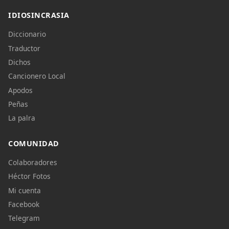
IDIOSINCRASIA
Diccionario
Traductor
Dichos
Cancionero Local
Apodos
Peñas
La palra
COMUNIDAD
Colaboradores
Héctor Fotos
Mi cuenta
Facebook
Telegram