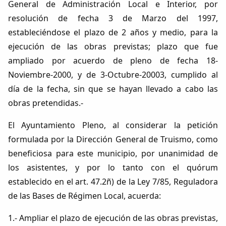
General de Administración Local e Interior, por
resolución de fecha 3 de Marzo del 1997,
estableciéndose el plazo de 2 años y medio, para la
ejecución de las obras previstas; plazo que fue
ampliado por acuerdo de pleno de fecha 18-
Noviembre-2000, y de 3-Octubre-20003, cumplido al
día de la fecha, sin que se hayan llevado a cabo las
obras pretendidas.-
El Ayuntamiento Pleno, al considerar la petición
formulada por la Dirección General de Truismo, como
beneficiosa para este municipio, por unanimidad de
los asistentes, y por lo tanto con el quórum
establecido en el art. 47.2ñ) de la Ley 7/85, Reguladora
de las Bases de Régimen Local, acuerda:
1.- Ampliar el plazo de ejecución de las obras previstas,