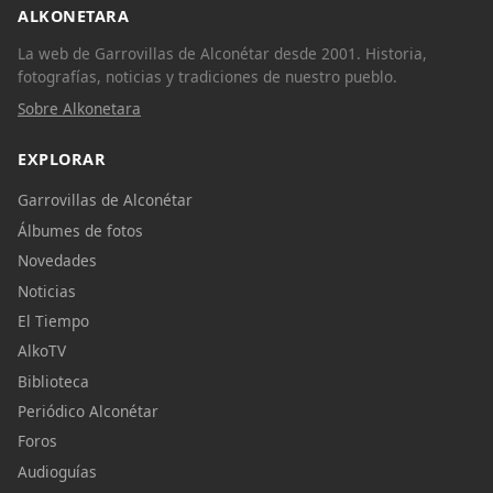
ALKONETARA
La web de Garrovillas de Alconétar desde 2001. Historia,
fotografías, noticias y tradiciones de nuestro pueblo.
Sobre Alkonetara
EXPLORAR
Garrovillas de Alconétar
Álbumes de fotos
Novedades
Noticias
El Tiempo
AlkoTV
Biblioteca
Periódico Alconétar
Foros
Audioguías