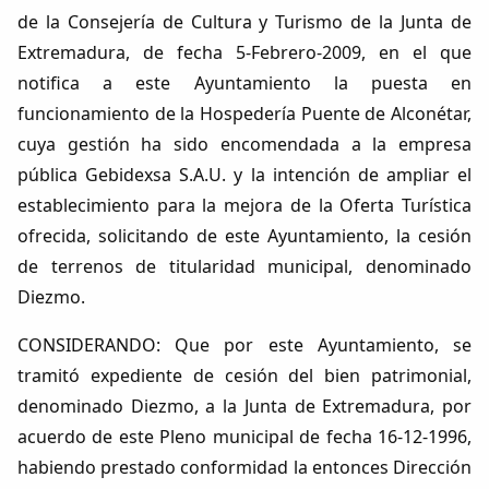
de la Consejería de Cultura y Turismo de la Junta de
Extremadura, de fecha 5-Febrero-2009, en el que
notifica a este Ayuntamiento la puesta en
funcionamiento de la Hospedería Puente de Alconétar,
cuya gestión ha sido encomendada a la empresa
pública Gebidexsa S.A.U. y la intención de ampliar el
establecimiento para la mejora de la Oferta Turística
ofrecida, solicitando de este Ayuntamiento, la cesión
de terrenos de titularidad municipal, denominado
Diezmo.
CONSIDERANDO: Que por este Ayuntamiento, se
tramitó expediente de cesión del bien patrimonial,
denominado Diezmo, a la Junta de Extremadura, por
acuerdo de este Pleno municipal de fecha 16-12-1996,
habiendo prestado conformidad la entonces Dirección