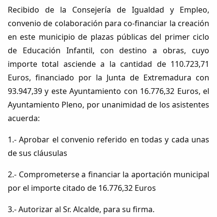
Recibido de la Consejería de Igualdad y Empleo,
convenio de colaboración para co-financiar la creación
en este municipio de plazas públicas del primer ciclo
de Educación Infantil, con destino a obras, cuyo
importe total asciende a la cantidad de 110.723,71
Euros, financiado por la Junta de Extremadura con
93.947,39 y este Ayuntamiento con 16.776,32 Euros, el
Ayuntamiento Pleno, por unanimidad de los asistentes
acuerda:
1.- Aprobar el convenio referido en todas y cada unas
de sus cláusulas
2.- Comprometerse a financiar la aportación municipal
por el importe citado de 16.776,32 Euros
3.- Autorizar al Sr. Alcalde, para su firma.