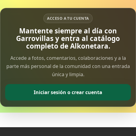
ACCESO A TU CUENTA
Mantente siempre al día con
Garrovillas y entra al catálogo
completo de Alkonetara.
Accede a fotos, comentarios, colaboraciones y a la
parte más personal de la comunidad con una entrada
única y limpia.
Iniciar sesión o crear cuenta