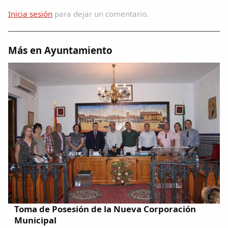
Inicia sesión
para dejar un comentario.
Más en Ayuntamiento
Toma de Posesión de la Nueva Corporación
Municipal