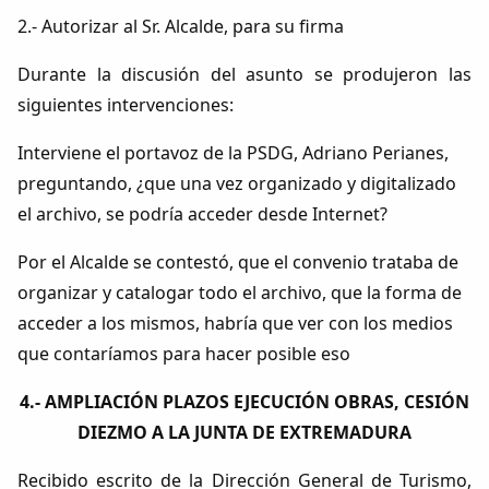
2.- Autorizar al Sr. Alcalde, para su firma
Durante la discusión del asunto se produjeron las
siguientes intervenciones:
Interviene el portavoz de la PSDG, Adriano Perianes,
preguntando, ¿que una vez organizado y digitalizado
el archivo, se podría acceder desde Internet?
Por el Alcalde se contestó, que el convenio trataba de
organizar y catalogar todo el archivo, que la forma de
acceder a los mismos, habría que ver con los medios
que contaríamos para hacer posible eso
4.- AMPLIACIÓN PLAZOS EJECUCIÓN OBRAS, CESIÓN
DIEZMO A LA JUNTA DE EXTREMADURA
Recibido escrito de la Dirección General de Turismo,