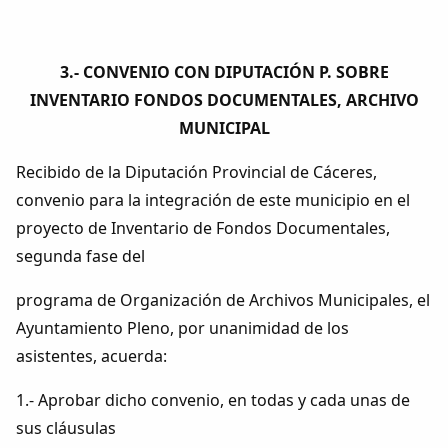
3.- CONVENIO CON DIPUTACIÓN P. SOBRE
INVENTARIO FONDOS DOCUMENTALES, ARCHIVO
MUNICIPAL
Recibido de la Diputación Provincial de Cáceres,
convenio para la integración de este municipio en el
proyecto de Inventario de Fondos Documentales,
segunda fase del
programa de Organización de Archivos Municipales, el
Ayuntamiento Pleno, por unanimidad de los
asistentes, acuerda:
1.- Aprobar dicho convenio, en todas y cada unas de
sus cláusulas