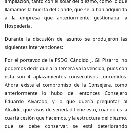
ampliación, tanto con el solar del diezmo, como lo que
llamamos la huerta del Conde, que se la han adquirido
a la empresa que anteriormente gestionaba la
Hospedería.
Durante la discusión del asunto se produjeron las
siguientes intervenciones:
Por el portavoz de la PSDG, Cándido J. Gil Pizarro, no
podemos decir que a la tercera va la vencida, pues con
esta son 4 aplazamientos consecutivos concedidos.
Ahora existe el compromiso de la Consejera, como
anteriormente lo hubo del entonces Consejero
Eduardo Alvarado, y lo que quería preguntar al
Alcalde, que visos de seriedad tiene esto, cuando es la
cuarta cesión que hacemos, y la estructura del diezmo,
que se debe conservar, se está deteriorando