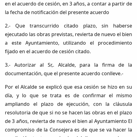
en el acuerdo de cesión, en 3 años, a contar a partir de
la fecha de notificación del presente acuerdo
2.- Que transcurrido citado plazo, sin haberse
ejecutado las obras previstas, revierta de nuevo el bien
a este Ayuntamiento, utilizando el procedimiento
fijado en el acuerdo de cesión citado.
3.- Autorizar al Sr,. Alcalde, para la firma de la
documentación, que el presente acuerdo conlleve.-
Por el Alcalde se explicó que esa cesión se hizo en su
día, y lo que se trata es de confirmar el mismo
ampliando el plazo de ejecución, con la cláusula
resolutoria de que si no se hacen las obras en el plazo
de 3 años, revierta de nuevo el bien al Ayuntamiento El
compromiso de la Consejera es de que se va hacer la