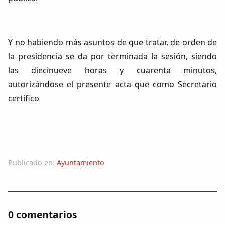
Y no habiendo más asuntos de que tratar, de orden de
la presidencia se da por terminada la sesión, siendo
las diecinueve horas y cuarenta minutos,
autorizándose el presente acta que como Secretario
certifico
Publicado en:
Ayuntamiento
0 comentarios