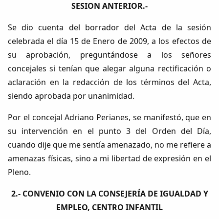
SESION ANTERIOR.-
Se dio cuenta del borrador del Acta de la sesión
celebrada el día 15 de Enero de 2009, a los efectos de
su aprobación, preguntándose a los señores
concejales si tenían que alegar alguna rectificación o
aclaración en la redacción de los términos del Acta,
siendo aprobada por unanimidad.
Por el concejal Adriano Perianes, se manifestó, que en
su intervención en el punto 3 del Orden del Día,
cuando dije que me sentía amenazado, no me refiere a
amenazas físicas, sino a mi libertad de expresión en el
Pleno.
2.- CONVENIO CON LA CONSEJERÍA DE IGUALDAD Y
EMPLEO, CENTRO INFANTIL