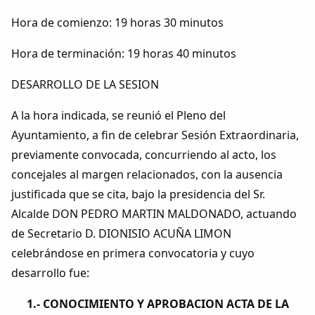
Hora de comienzo: 19 horas 30 minutos
Hora de terminación: 19 horas 40 minutos
DESARROLLO DE LA SESION
A la hora indicada, se reunió el Pleno del
Ayuntamiento, a fin de celebrar Sesión Extraordinaria,
previamente convocada, concurriendo al acto, los
concejales al margen relacionados, con la ausencia
justificada que se cita, bajo la presidencia del Sr.
Alcalde DON PEDRO MARTIN MALDONADO, actuando
de Secretario D. DIONISIO ACUÑA LIMON
celebrándose en primera convocatoria y cuyo
desarrollo fue:
1.- CONOCIMIENTO Y APROBACION ACTA DE LA