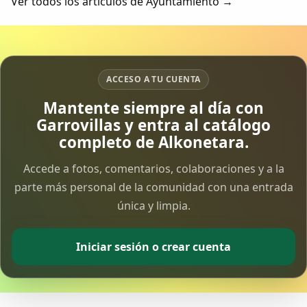
Ver todos los artículos de Ayuntamiento →
ACCESO A TU CUENTA
Mantente siempre al día con
Garrovillas y entra al catálogo
completo de Alkonetara.
Accede a fotos, comentarios, colaboraciones y a la
parte más personal de la comunidad con una entrada
única y limpia.
Iniciar sesión o crear cuenta