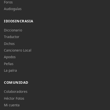
Foros
Audioguías
IDIOSINCRASIA
Diccionario
Traductor
Dichos
Cancionero Local
Apodos
Peñas
La palra
COMUNIDAD
Colaboradores
Héctor Fotos
Mi cuenta