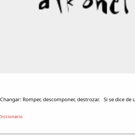
Changar: Romper, descomponer, destrozar. Si se dice de 
Diccionario