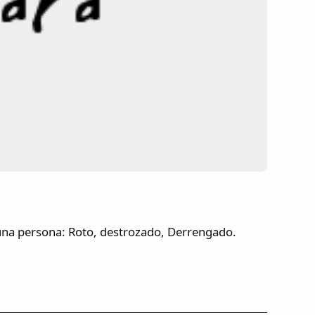
una persona: Roto, destrozado, Derrengado.