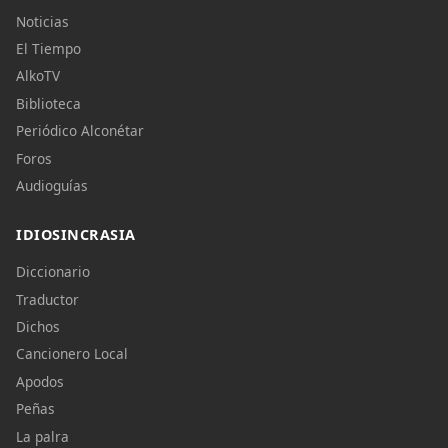
Noticias
El Tiempo
AlkoTV
Biblioteca
Periódico Alconétar
Foros
Audioguías
IDIOSINCRASIA
Diccionario
Traductor
Dichos
Cancionero Local
Apodos
Peñas
La palra