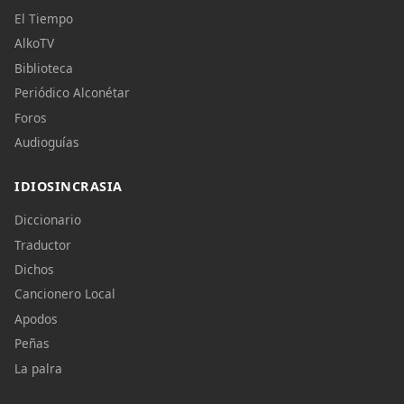
El Tiempo
AlkoTV
Biblioteca
Periódico Alconétar
Foros
Audioguías
IDIOSINCRASIA
Diccionario
Traductor
Dichos
Cancionero Local
Apodos
Peñas
La palra