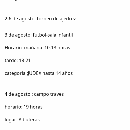
2-6 de agosto: torneo de ajedrez
3 de agosto: futbol-sala infantil
Horario: mañana: 10-13 horas
tarde: 18-21
categoria :JUDEX hasta 14 años
4 de agosto : campo traves
horario: 19 horas
lugar: Albuferas