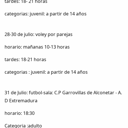
tardes: 18- 21 horas
categorias: juvenil: a partir de 14 años
28-30 de julio: voley por parejas
horario: mañanas 10-13 horas
tardes: 18-21 horas
categorias : juvenil: a partir de 14 años
31 de Julio: futbol-sala: C.P Garrovillas de Alconetar - A.
D Extremadura
horario: 18:30
Categoria :adulto