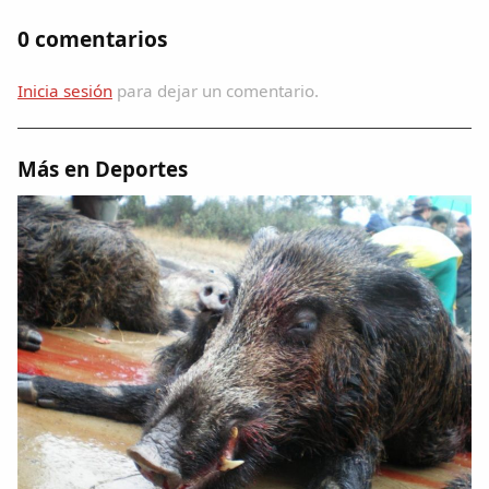
0 comentarios
Inicia sesión
para dejar un comentario.
Más en Deportes