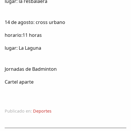
lugar: la resbalaera
14 de agosto: cross urbano
horario:11 horas
lugar: La Laguna
Jornadas de Badminton
Cartel aparte
Publicado en:
Deportes