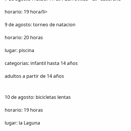
horario: 19 hora/li>
9 de agosto: torneo de natacion
horario: 20 horas
lugar: piscina
categorias: infantil hasta 14 años
adultos a partir de 14 años
10 de agosto: bicicletas lentas
horario: 19 horas
lugar: la Laguna