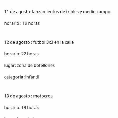
11 de agosto: lanzamientos de triples y medio campo
horario : 19 horas
12 de agosto : futbol 3x3 en la calle
horario: 22 horas
lugar: zona de botellones
categoria :infantil
13 de agosto : motocros
horario: 19 horas