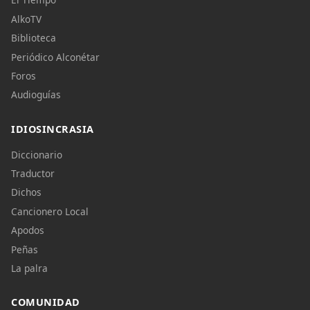
AlkoTV
Biblioteca
Periódico Alconétar
Foros
Audioguías
IDIOSINCRASIA
Diccionario
Traductor
Dichos
Cancionero Local
Apodos
Peñas
La palra
COMUNIDAD