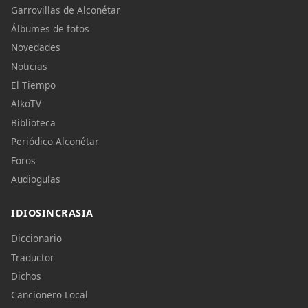
Garrovillas de Alconétar
Álbumes de fotos
Novedades
Noticias
El Tiempo
AlkoTV
Biblioteca
Periódico Alconétar
Foros
Audioguías
IDIOSINCRASIA
Diccionario
Traductor
Dichos
Cancionero Local