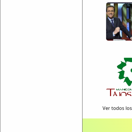
Ver todos los