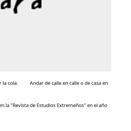
r la cola. Andar de calle en calle o de casa en
n la "Revista de Estudios Extremeños" en el año