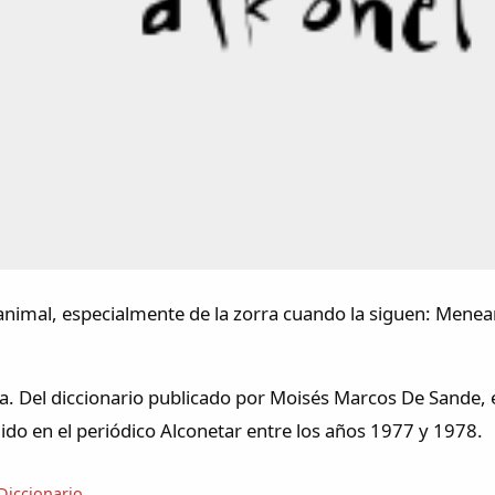
animal, especialmente de la zorra cuando la siguen: Menea
a. Del diccionario publicado por Moisés Marcos De Sande, e
ido en el periódico Alconetar entre los años 1977 y 1978.
Diccionario