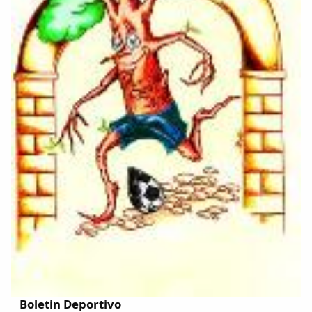
Boletin Deportivo