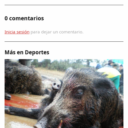
0 comentarios
Inicia sesión
para dejar un comentario.
Más en Deportes