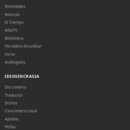
Novedades
Noticias
El Tiempo
AlkoTV
Biblioteca
Periódico Alconétar
Foros
Audioguías
IDIOSINCRASIA
Diccionario
Traductor
Dichos
Cancionero Local
Apodos
Peñas