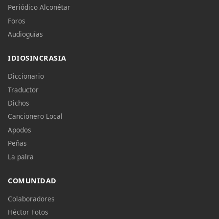
Periódico Alconétar
Foros
Audioguías
IDIOSINCRASIA
Diccionario
Traductor
Dichos
Cancionero Local
Apodos
Peñas
La palra
COMUNIDAD
Colaboradores
Héctor Fotos