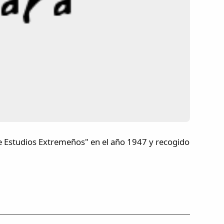
de Estudios Extremeños" en el año 1947 y recogido