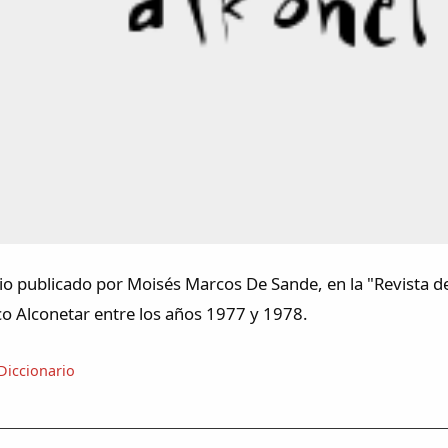
rio publicado por Moisés Marcos De Sande, en la "Revista 
ico Alconetar entre los años 1977 y 1978.
Diccionario