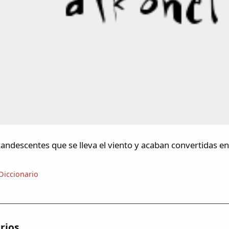
candescentes que se lleva el viento y acaban convertidas en
Diccionario
rios