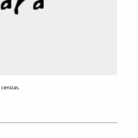
 cenizas.