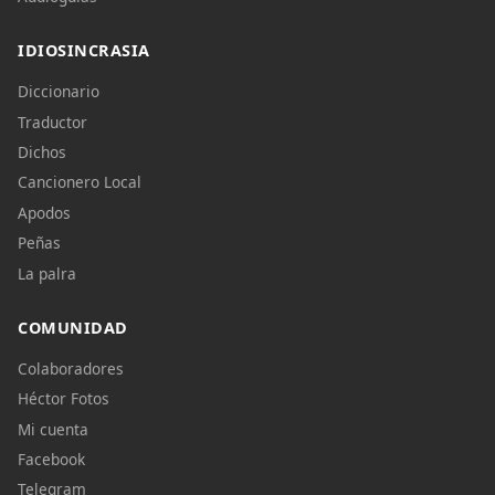
IDIOSINCRASIA
Diccionario
Traductor
Dichos
Cancionero Local
Apodos
Peñas
La palra
COMUNIDAD
Colaboradores
Héctor Fotos
Mi cuenta
Facebook
Telegram