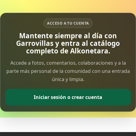
ACCESO A TU CUENTA
Mantente siempre al día con
Garrovillas y entra al catálogo
completo de Alkonetara.
Accede a fotos, comentarios, colaboraciones y a la
parte más personal de la comunidad con una entrada
única y limpia.
Iniciar sesión o crear cuenta