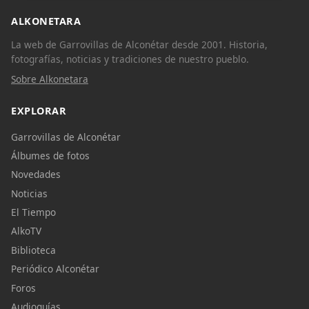
ALKONETARA
La web de Garrovillas de Alconétar desde 2001. Historia,
fotografías, noticias y tradiciones de nuestro pueblo.
Sobre Alkonetara
EXPLORAR
Garrovillas de Alconétar
Álbumes de fotos
Novedades
Noticias
El Tiempo
AlkoTV
Biblioteca
Periódico Alconétar
Foros
Audioguías