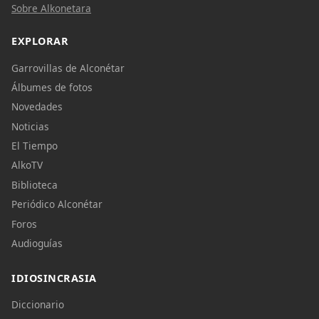
Sobre Alkonetara
EXPLORAR
Garrovillas de Alconétar
Álbumes de fotos
Novedades
Noticias
El Tiempo
AlkoTV
Biblioteca
Periódico Alconétar
Foros
Audioguías
IDIOSINCRASIA
Diccionario