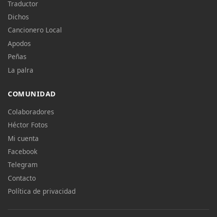
Traductor
Dichos
Cancionero Local
Apodos
Peñas
La palra
COMUNIDAD
Colaboradores
Héctor Fotos
Mi cuenta
Facebook
Telegram
Contacto
Política de privacidad