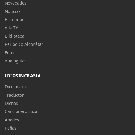
Novedades
Noticias
El Tiempo
AlkoTV
Biblioteca
Periódico Alconétar
Foros
Audioguías
IDIOSINCRASIA
Diccionario
Traductor
Dichos
Cancionero Local
Apodos
Peñas