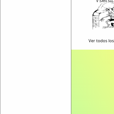
Ver todos lo