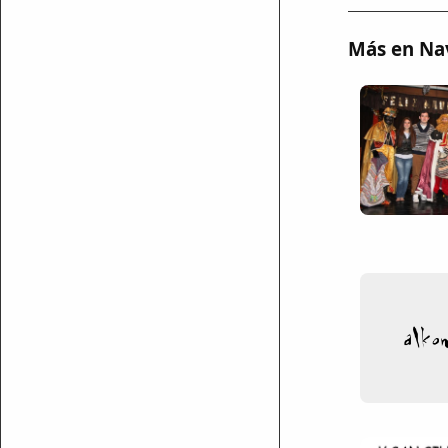
Más en Na