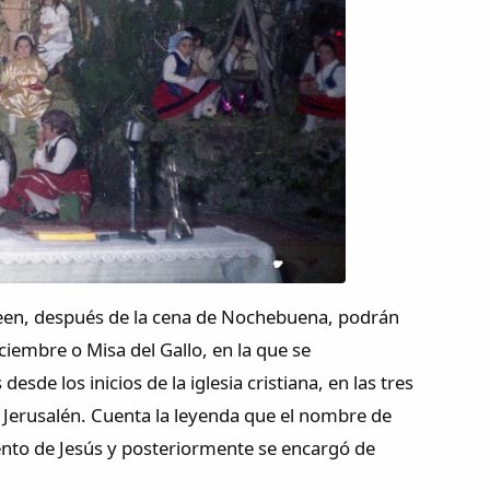
eseen, después de la cena de Nochebuena, podrán
iembre o Misa del Gallo, en la que se
sde los inicios de la iglesia cristiana, en las tres
 Jerusalén. Cuenta la leyenda que el nombre de
iento de Jesús y posteriormente se encargó de