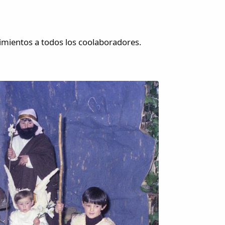
imientos a todos los coolaboradores.