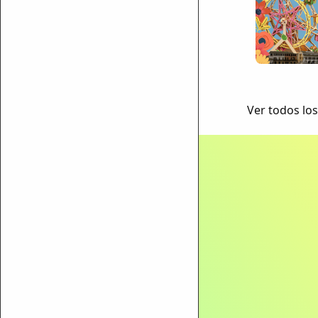
Ver todos los