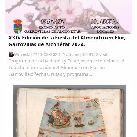
XXIV Edición de la Fiesta del Almendro en Flor,
Garrovillas de Alconétar 2024.
Wifredo
|
13-02-2024
|
Noticias
|
19332 visit
Programa de actividades y Festejos en este enlace. 📌
Toda la información del Almendro en Flor de
Garrovillas: fechas, rutas y programa....