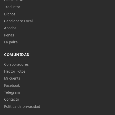
Traductor
Dichos
Cancionero Local
Apodos
Peñas
La palra
COMUNIDAD
Colaboradores
Héctor Fotos
Mi cuenta
Facebook
Telegram
Contacto
Política de privacidad