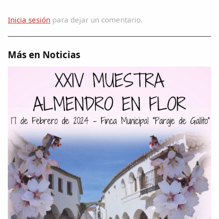
Inicia sesión
para dejar un comentario.
Más en Noticias