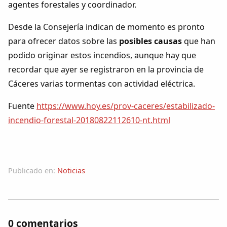
agentes forestales y coordinador.
Desde la Consejería indican de momento es pronto
para ofrecer datos sobre las
posibles causas
que han
podido originar estos incendios, aunque hay que
recordar que ayer se registraron en la provincia de
Cáceres varias tormentas con actividad eléctrica.
Fuente
https://www.hoy.es/prov-caceres/estabilizado-
incendio-forestal-20180822112610-nt.html
Publicado en:
Noticias
0 comentarios