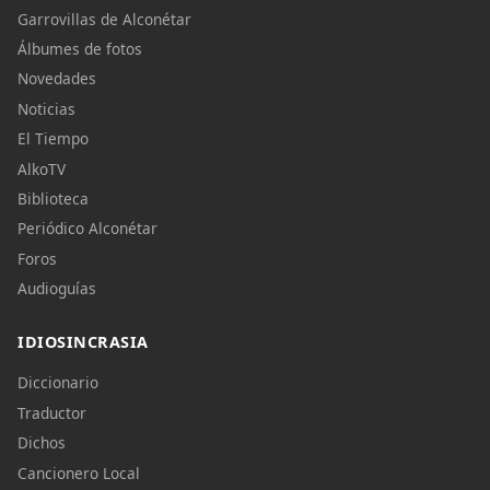
Garrovillas de Alconétar
Álbumes de fotos
Novedades
Noticias
El Tiempo
AlkoTV
Biblioteca
Periódico Alconétar
Foros
Audioguías
IDIOSINCRASIA
Diccionario
Traductor
Dichos
Cancionero Local