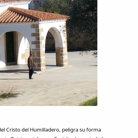
del Cristo del Humilladero, peligra su forma