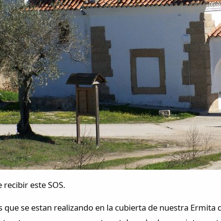
recibir este SOS.
s que se estan realizando en la cubierta de nuestra Ermita 