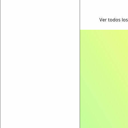
Ver todos los