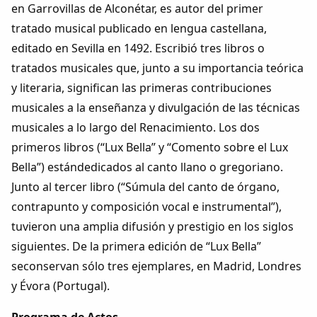
en Garrovillas de Alconétar, es autor del primer
tratado musical publicado en lengua castellana,
editado en Sevilla en 1492. Escribió tres libros o
tratados musicales que, junto a su importancia teórica
y literaria, significan las primeras contribuciones
musicales a la enseñanza y divulgación de las técnicas
musicales a lo largo del Renacimiento. Los dos
primeros libros (“Lux Bella” y “Comento sobre el Lux
Bella”) estándedicados al canto llano o gregoriano.
Junto al tercer libro (“Súmula del canto de órgano,
contrapunto y composición vocal e instrumental”),
tuvieron una amplia difusión y prestigio en los siglos
siguientes. De la primera edición de “Lux Bella”
seconservan sólo tres ejemplares, en Madrid, Londres
y Évora (Portugal).