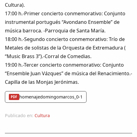
Cultura).
17:00 h.-Primer concierto conmemorativo: Conjunto
instrumental portugués “Avondano Ensemble” de
música barroca. -Parroquia de Santa María.
18:00 h.-Segundo concierto conmemorativo: Trío de
Metales de solistas de la Orquesta de Extremadura (
“Music Brass 3”).-Corral de Comedias.
19:00 h.-Tercer concierto conmemorativo: Conjunto
“Ensemble Juan Vázques” de música del Renacimiento.-
Capilla de las Monjas Jerónimas.
homenajedomingomarcos_0-1
PDF
Publicado en:
Cultura