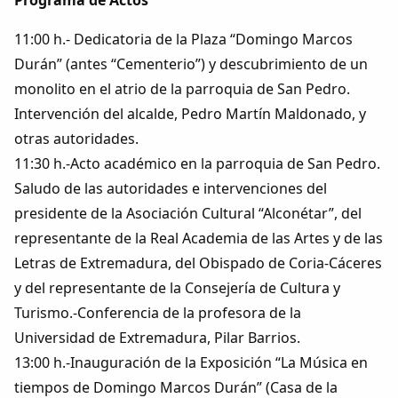
Programa de Actos
11:00 h.- Dedicatoria de la Plaza “Domingo Marcos
Durán” (antes “Cementerio”) y descubrimiento de un
monolito en el atrio de la parroquia de San Pedro.
Intervención del alcalde, Pedro Martín Maldonado, y
otras autoridades.
11:30 h.-Acto académico en la parroquia de San Pedro.
Saludo de las autoridades e intervenciones del
presidente de la Asociación Cultural “Alconétar”, del
representante de la Real Academia de las Artes y de las
Letras de Extremadura, del Obispado de Coria-Cáceres
y del representante de la Consejería de Cultura y
Turismo.-Conferencia de la profesora de la
Universidad de Extremadura, Pilar Barrios.
13:00 h.-Inauguración de la Exposición “La Música en
tiempos de Domingo Marcos Durán” (Casa de la