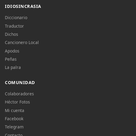
IDIOSINCRASIA
Diccionario
Traductor
Dichos
Cancionero Local
Apodos
Peñas
La palra
COMUNIDAD
Colaboradores
Héctor Fotos
Mi cuenta
Facebook
Telegram
Contacto