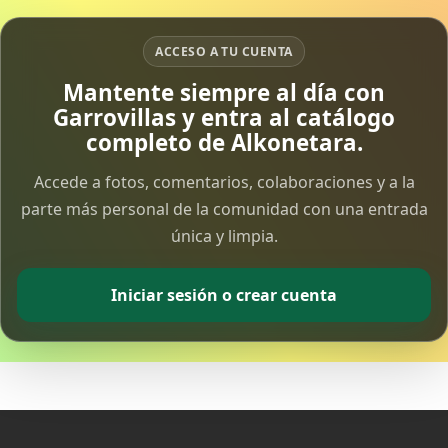
ACCESO A TU CUENTA
Mantente siempre al día con
Garrovillas y entra al catálogo
completo de Alkonetara.
Accede a fotos, comentarios, colaboraciones y a la
parte más personal de la comunidad con una entrada
única y limpia.
Iniciar sesión o crear cuenta