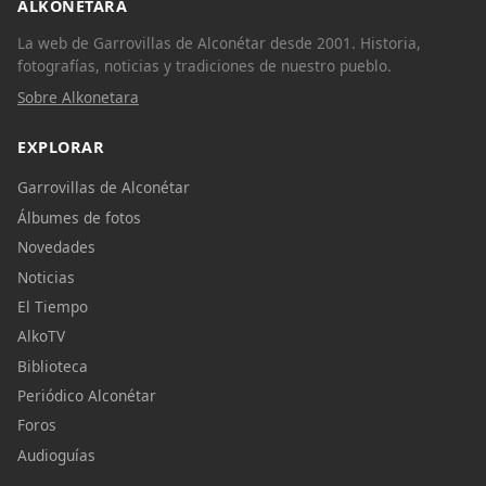
ALKONETARA
La web de Garrovillas de Alconétar desde 2001. Historia,
fotografías, noticias y tradiciones de nuestro pueblo.
Sobre Alkonetara
EXPLORAR
Garrovillas de Alconétar
Álbumes de fotos
Novedades
Noticias
El Tiempo
AlkoTV
Biblioteca
Periódico Alconétar
Foros
Audioguías