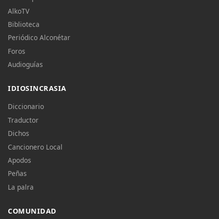
AlkoTV
Biblioteca
Periódico Alconétar
Foros
Audioguías
IDIOSINCRASIA
Diccionario
Traductor
Dichos
Cancionero Local
Apodos
Peñas
La palra
COMUNIDAD