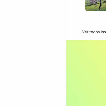
Ver todos los