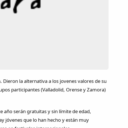
ieron la alternativa a los jovenes valores de su
grupos participantes (Valladolid, Orense y Zamora)
e año serán gratuitas y sin límite de edad,
 hay jóvenes que lo han hecho y están muy