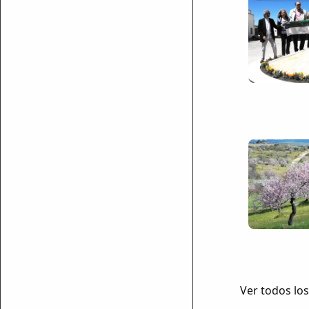
Ver todos los