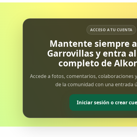
ACCESO A TU CUENTA
Mantente siempre al
Garrovillas y entra a
completo de Alkon
Accede a fotos, comentarios, colaboraciones y
de la comunidad con una entrada ún
Iniciar sesión o crear cu