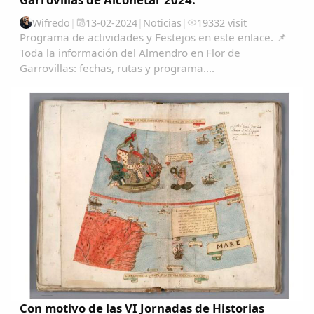
Wifredo
|
13-02-2024
|
Noticias
|
19332 visit
Programa de actividades y Festejos en este enlace. 📌
Toda la información del Almendro en Flor de
Garrovillas: fechas, rutas y programa....
Con motivo de las VI Jornadas de Historias