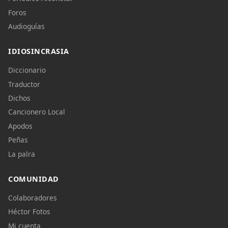
Foros
Audioguías
IDIOSINCRASIA
Diccionario
Traductor
Dichos
Cancionero Local
Apodos
Peñas
La palra
COMUNIDAD
Colaboradores
Héctor Fotos
Mi cuenta