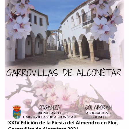
XXIV Edición de la Fiesta del Almendro en Flor,
Garrovillas de Alconétar 2024.