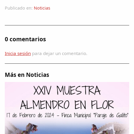
Publicado en:
Noticias
0 comentarios
Inicia sesión
para dejar un comentario.
Más en Noticias