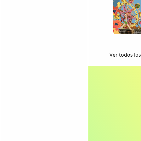
Ver todos los