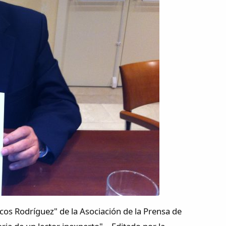
ncos Rodríguez" de la Asociación de la Prensa de