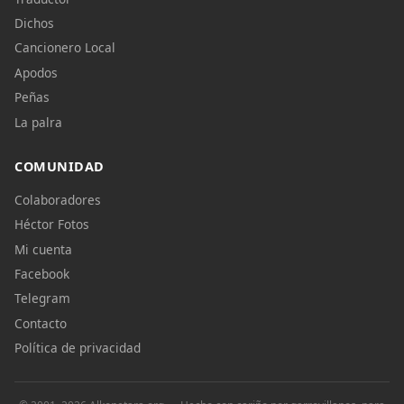
Dichos
Cancionero Local
Apodos
Peñas
La palra
COMUNIDAD
Colaboradores
Héctor Fotos
Mi cuenta
Facebook
Telegram
Contacto
Política de privacidad