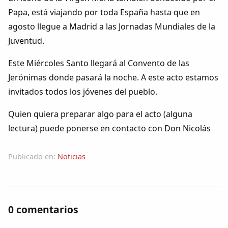
Papa, está viajando por toda España hasta que en
agosto llegue a Madrid a las Jornadas Mundiales de la
Juventud.
Este Miércoles Santo llegará al Convento de las
Jerónimas donde pasará la noche. A este acto estamos
invitados todos los jóvenes del pueblo.
Quien quiera preparar algo para el acto (alguna
lectura) puede ponerse en contacto con Don Nicolás
Publicado en:
Noticias
0 comentarios