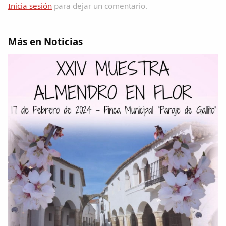
Inicia sesión
para dejar un comentario.
Más en Noticias