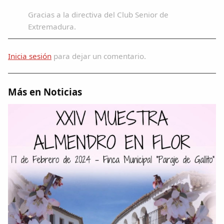
Gracias a la directiva del Club Senior de
Compartir en Facebook
Extremadura.
Compartir en Twitter
Inicia sesión
para dejar un comentario.
Más en Noticias
Copiar enlace