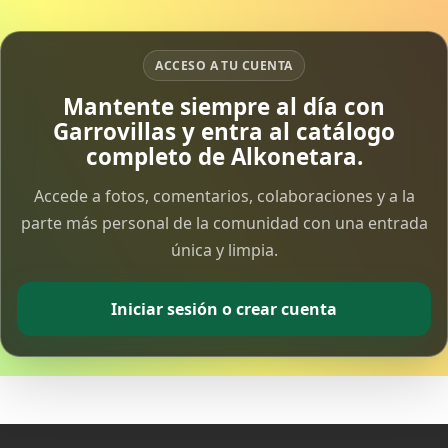
ACCESO A TU CUENTA
Mantente siempre al día con
Garrovillas y entra al catálogo
completo de Alkonetara.
Accede a fotos, comentarios, colaboraciones y a la
parte más personal de la comunidad con una entrada
única y limpia.
Iniciar sesión o crear cuenta