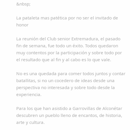
&nbsp;
La pataleta mas patética por no ser el invitado de
honor
La reunión del Club senior Extremadura, el pasado
fin de semana, fue todo un éxito. Todos quedaron
muy contentos por la participación y sobre todo por
el resultado que al fin y al cabo es lo que vale.
No es una quedada para comer todos juntos y contar
batallitas, si no un cocedero de ideas desde una
perspectiva no interesada y sobre todo desde la
experiencia.
Para los que han asistido a Garrovillas de Alconétar
descubren un pueblo lleno de encantos, de historia,
arte y cultura.