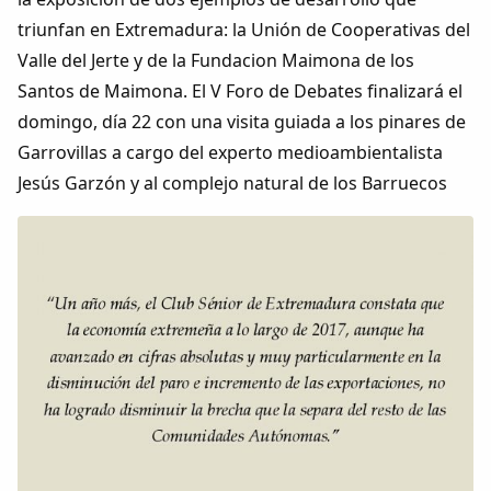
triunfan en Extremadura: la Unión de Cooperativas del
Valle del Jerte y de la Fundacion Maimona de los
Santos de Maimona. El V Foro de Debates finalizará el
domingo, día 22 con una visita guiada a los pinares de
Garrovillas a cargo del experto medioambientalista
Jesús Garzón y al complejo natural de los Barruecos