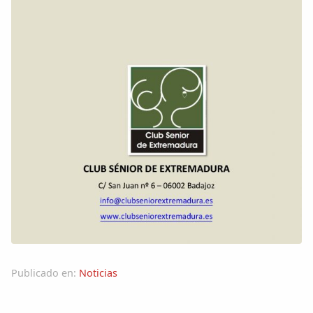
Publicado en:
Noticias