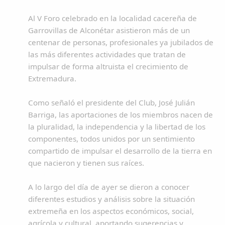
Al V Foro celebrado en la localidad cacereña de
Garrovillas de Alconétar asistieron más de un
centenar de personas, profesionales ya jubilados de
las más diferentes actividades que tratan de
impulsar de forma altruista el crecimiento de
Extremadura.
Como señaló el presidente del Club, José Julián
Barriga, las aportaciones de los miembros nacen de
la pluralidad, la independencia y la libertad de los
componentes, todos unidos por un sentimiento
compartido de impulsar el desarrollo de la tierra en
que nacieron y tienen sus raíces.
A lo largo del día de ayer se dieron a conocer
diferentes estudios y análisis sobre la situación
extremeña en los aspectos económicos, social,
agrícola y cultural, aportando sugerencias y