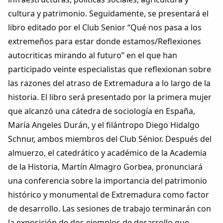
cultura y patrimonio. Seguidamente, se presentará el
libro editado por el Club Senior “Qué nos pasa a los
extremeños para estar donde estamos/Reflexiones
autocriticas mirando al futuro” en el que han
participado veinte especialistas que reflexionan sobre
las razones del atraso de Extremadura a lo largo de la
historia. El libro será presentado por la primera mujer
que alcanzó una cátedra de sociología en España,
María Angeles Durán, y el filántropo Diego Hidalgo
Schnur, ambos miembros del Club Sénior. Después del
almuerzo, el catedrático y académico de la Academia
de la Historia, Martín Almagro Gorbea, pronunciará
una conferencia sobre la importancia del patrimonio
histórico y monumental de Extremadura como factor
de desarrollo. Las sesiones de trabajo terminarán con
la exposición de dos ejemplos de desarrollo que