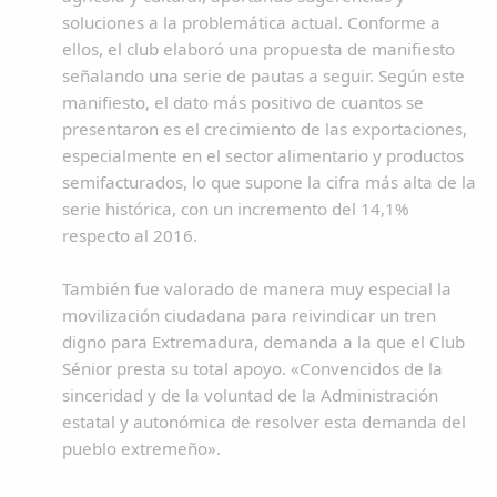
soluciones a la problemática actual. Conforme a
ellos, el club elaboró una propuesta de manifiesto
señalando una serie de pautas a seguir. Según este
manifiesto, el dato más positivo de cuantos se
presentaron es el crecimiento de las exportaciones,
especialmente en el sector alimentario y productos
semifacturados, lo que supone la cifra más alta de la
serie histórica, con un incremento del 14,1%
respecto al 2016.
También fue valorado de manera muy especial la
movilización ciudadana para reivindicar un tren
digno para Extremadura, demanda a la que el Club
Sénior presta su total apoyo. «Convencidos de la
sinceridad y de la voluntad de la Administración
estatal y autonómica de resolver esta demanda del
pueblo extremeño».