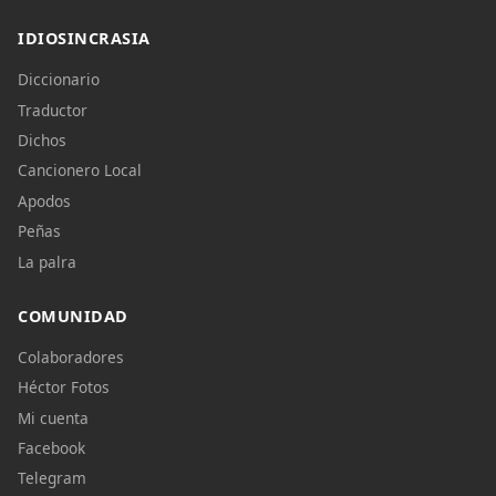
IDIOSINCRASIA
Diccionario
Traductor
Dichos
Cancionero Local
Apodos
Peñas
La palra
COMUNIDAD
Colaboradores
Héctor Fotos
Mi cuenta
Facebook
Telegram