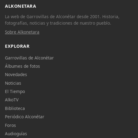
ALKONETARA
La web de Garrovillas de Alconétar desde 2001. Historia,
fotografías, noticias y tradiciones de nuestro pueblo.
Sobre Alkonetara
EXPLORAR
Garrovillas de Alconétar
Álbumes de fotos
Novedades
Noticias
El Tiempo
AlkoTV
Biblioteca
Periódico Alconétar
Foros
Audioguías