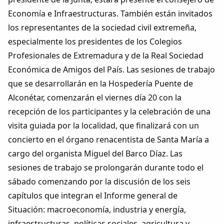
Economía e Infraestructuras. También están invitados
los representantes de la sociedad civil extremeña,
especialmente los presidentes de los Colegios
Profesionales de Extremadura y de la Real Sociedad
Económica de Amigos del País. Las sesiones de trabajo
que se desarrollarán en la Hospedería Puente de
Alconétar, comenzarán el viernes día 20 con la
recepción de los participantes y la celebración de una
visita guiada por la localidad, que finalizará con un
concierto en el órgano renacentista de Santa María a
cargo del organista Miguel del Barco Díaz. Las
sesiones de trabajo se prolongarán durante todo el
sábado comenzando por la discusión de los seis
capítulos que integran el Informe general de
Situación: macroeconomía, industria y energía,
infraestructuras, políticas sociales, agricultura y