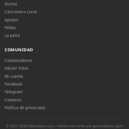
Dichos
Cancionero Local
Apodos
Peñas
La palra
COMUNIDAD
Colaboradores
Héctor Fotos
Mi cuenta
Facebook
Telegram
Contacto
Política de privacidad
© 2001–2026 Alkonetara.org — Hecho con cariño por garrovillanos, para