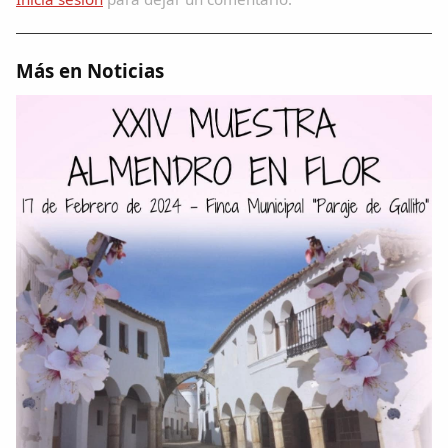
Más en Noticias