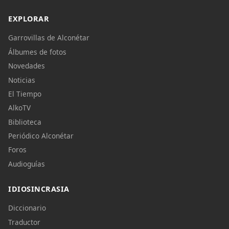
EXPLORAR
Garrovillas de Alconétar
Álbumes de fotos
Novedades
Noticias
El Tiempo
AlkoTV
Biblioteca
Periódico Alconétar
Foros
Audioguías
IDIOSINCRASIA
Diccionario
Traductor