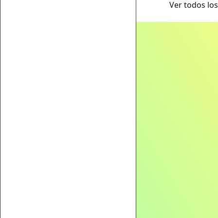
Ver todos los