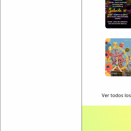
Ver todos los