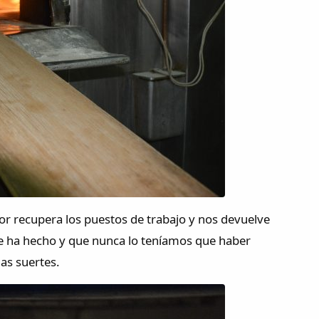
or recupera los puestos de trabajo y nos devuelve
se ha hecho y que nunca lo teníamos que haber
as suertes.