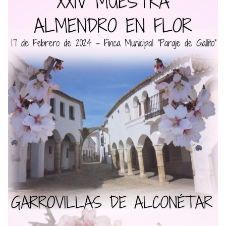
Comparte
Compartir en Facebook
Compartir en Twitter
Copiar enlace