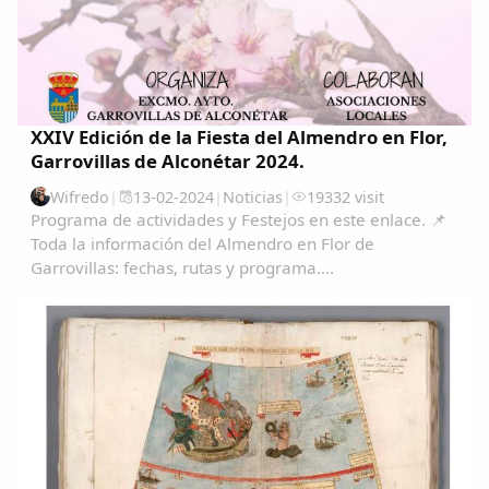
XXIV Edición de la Fiesta del Almendro en Flor,
Garrovillas de Alconétar 2024.
Wifredo
|
13-02-2024
|
Noticias
|
19332 visit
Programa de actividades y Festejos en este enlace. 📌
Toda la información del Almendro en Flor de
Garrovillas: fechas, rutas y programa....