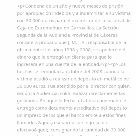
<p>Condena de un año y nueve meses de prisión
por apropiación indebida y a indemnizar a su víctima
con 30.000 euros para el exdirector de la sucursal de
Caja de Extremadura en Garrovillas. La Sección
Segunda de la Audiencia Provincial de Cáceres
considera probado que J. M. J. S., responsable de la
oficina entre los años 1998 y 2008, se apoderó del
dinero que le entregó un cliente para que lo
ingresara en una cuenta de la entidad.</p><p>Los
hechos se remontan a octubre del 2008 cuando la
víctima acudió a realizar un depósito en metálico de
30.000 euros. Fue atendido por el director con quien,
según la Audiencia, solía realizar directamente las
gestiones. En aquella fecha, el ahora condenado le
entregó como documento acreditativo del depósito
un impreso de los que el banco emite a estos fines
llamados &quot;resguardos de ingreso en
efectivo&quot;, consignando la cantidad de 30.000