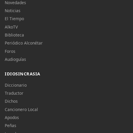
Novedades
Noticias
El Tiempo
AlkoTV
Biblioteca
Periódico Alconétar
Foros
Audioguías
IDIOSINCRASIA
Diccionario
Traductor
Dichos
Cancionero Local
Apodos
Peñas