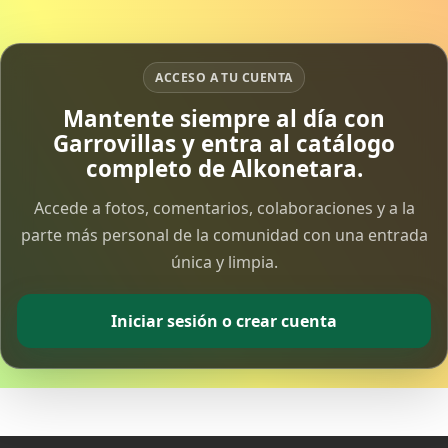
ACCESO A TU CUENTA
Mantente siempre al día con
Garrovillas y entra al catálogo
completo de Alkonetara.
Accede a fotos, comentarios, colaboraciones y a la
parte más personal de la comunidad con una entrada
única y limpia.
Iniciar sesión o crear cuenta