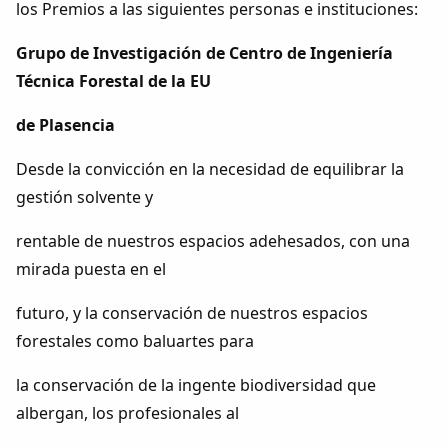
los Premios a las siguientes personas e instituciones:
Grupo de Investigación de Centro de Ingeniería
Técnica Forestal de la EU
de Plasencia
Desde la convicción en la necesidad de equilibrar la
gestión solvente y
rentable de nuestros espacios adehesados, con una
mirada puesta en el
futuro, y la conservación de nuestros espacios
forestales como baluartes para
la conservación de la ingente biodiversidad que
albergan, los profesionales al