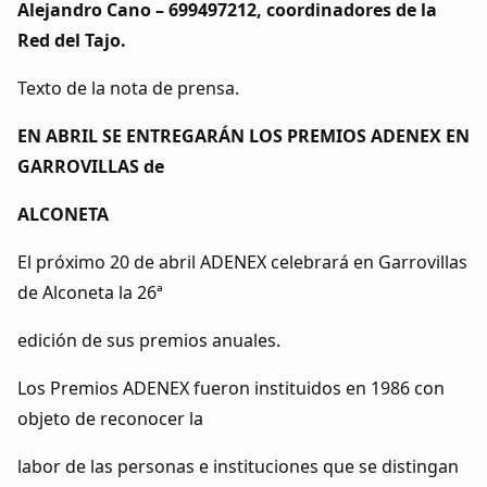
Alejandro Cano – 699497212, coordinadores de la
Red del Tajo.
Texto de la nota de prensa.
EN ABRIL SE ENTREGARÁN LOS PREMIOS ADENEX EN
GARROVILLAS de
ALCONETA
El próximo 20 de abril ADENEX celebrará en Garrovillas
de Alconeta la 26ª
edición de sus premios anuales.
Los Premios ADENEX fueron instituidos en 1986 con
objeto de reconocer la
labor de las personas e instituciones que se distingan