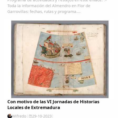
Toda la información del Almendro en Flor de
Garrovillas: fechas, rutas y programa....
Con motivo de las VI Jornadas de Historias
Locales de Extremadura
Wifredo
|
29-10-2023
|