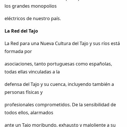
los grandes monopolios
eléctricos de nuestro país.
La Red del Tajo
La Red para una Nueva Cultura del Tajo y sus ríos está
formada por
asociaciones, tanto portuguesas como españolas,
todas ellas vinculadas a la
defensa del Tajo y su cuenca, incluyendo también a
personas físicas y
profesionales comprometidos. De la sensibilidad de
todos ellos, alarmados
ante un Tajo moribundo, exhausto y maloliente a su