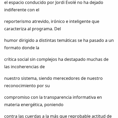
el espacio conducido por Jordi Evolé no ha dejado
indiferente con el
reporterismo atrevido, irónico e inteligente que
caracteriza al programa. Del
humor dirigido a distintas temáticas se ha pasado a un
formato donde la
crítica social sin complejos ha destapado muchas de
las incoherencias de
nuestro sistema, siendo merecedores de nuestro
reconocimiento por su
compromiso con la transparencia informativa en
materia energética, poniendo
contra las cuerdas a la más que reprobable actitud de