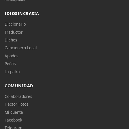
IDIOSINCRASIA
Diccionario
Traductor
Dichos
Cancionero Local
Apodos
Peñas
La palra
COMUNIDAD
Colaboradores
Héctor Fotos
Mi cuenta
Facebook
Telegram