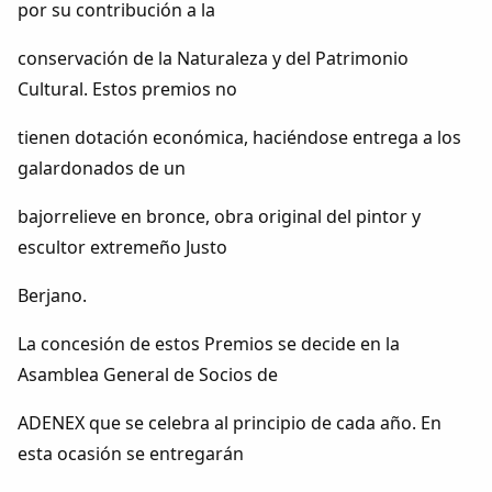
por su contribución a la
conservación de la Naturaleza y del Patrimonio
Cultural. Estos premios no
tienen dotación económica, haciéndose entrega a los
galardonados de un
bajorrelieve en bronce, obra original del pintor y
escultor extremeño Justo
Berjano.
La concesión de estos Premios se decide en la
Asamblea General de Socios de
ADENEX que se celebra al principio de cada año. En
esta ocasión se entregarán