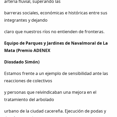
arteria fluvial, superando las
barreras sociales, económicas e históricas entre sus
integrantes y dejando
claro que nuestros ríos no entienden de fronteras.
Equipo de Parques y Jardines de Navalmoral de La
Mata (Premio ADENEX
Diosdado Simón)
Estamos frente a un ejemplo de sensibilidad ante las
reacciones de colectivos
y personas que reivindicaban una mejora en el
tratamiento del arbolado
urbano de la ciudad cacereña. Ejecución de podas y