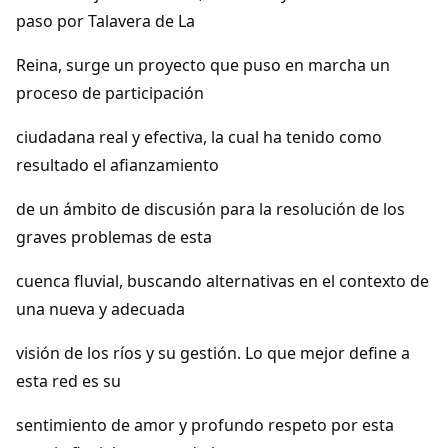
paso por Talavera de La
Reina, surge un proyecto que puso en marcha un
proceso de participación
ciudadana real y efectiva, la cual ha tenido como
resultado el afianzamiento
de un ámbito de discusión para la resolución de los
graves problemas de esta
cuenca fluvial, buscando alternativas en el contexto de
una nueva y adecuada
visión de los ríos y su gestión. Lo que mejor define a
esta red es su
sentimiento de amor y profundo respeto por esta