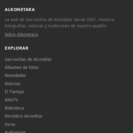
ALKONETARA
La web de Garrovillas de Alconétar desde 2001. Historia,
fotografías, noticias y tradiciones de nuestro pueblo.
Sobre Alkonetara
EXPLORAR
Garrovillas de Alconétar
Álbumes de fotos
Novedades
Noticias
El Tiempo
AlkoTV
Biblioteca
Periódico Alconétar
Foros
Audioguías