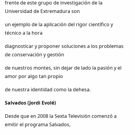
frente de este grupo de investigación de la
Universidad de Extremadura son
un ejemplo de la aplicación del rigor científico y
técnico a la hora
diagnosticar y proponer soluciones a los problemas
de conservación y gestión
de nuestros montes, sin dejar de lado la pasión y el
amor por algo tan propio
de nuestra identidad como la dehesa.
Salvados (Jordi Evolé)
Desde que en 2008 la Sexta Televisión comenzó a
emitir el programa Salvados,