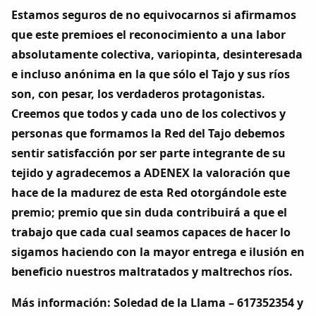
Estamos seguros de no equivocarnos si afirmamos
que este premioes el reconocimiento a una labor
absolutamente colectiva, variopinta, desinteresada
e incluso anónima en la que sólo el Tajo y sus ríos
son, con pesar, los verdaderos protagonistas.
Creemos que todos y cada uno de los colectivos y
personas que formamos la Red del Tajo debemos
sentir satisfacción por ser parte integrante de su
tejido y agradecemos a ADENEX la valoración que
hace de la madurez de esta Red otorgándole este
premio; premio que sin duda contribuirá a que el
trabajo que cada cual seamos capaces de hacer lo
sigamos haciendo con la mayor entrega e ilusión en
beneficio nuestros maltratados y maltrechos ríos.
Más información: Soledad de la Llama – 617352354 y