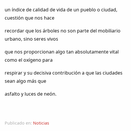
un índice de calidad de vida de un pueblo o ciudad,
cuestión que nos hace
recordar que los árboles no son parte del mobiliario
urbano, sino seres vivos
que nos proporcionan algo tan absolutamente vital
como el oxígeno para
Comparte
respirar y su decisiva contribución a que las ciudades
Compartir en Facebook
sean algo más que
Compartir en Twitter
asfalto y luces de neón.
Publicado en:
Noticias
Copiar enlace