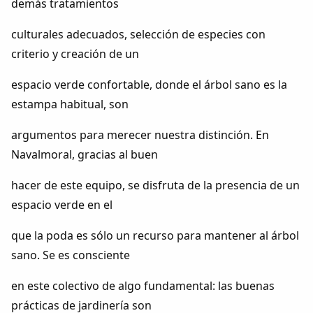
demás tratamientos
culturales adecuados, selección de especies con
criterio y creación de un
espacio verde confortable, donde el árbol sano es la
estampa habitual, son
argumentos para merecer nuestra distinción. En
Navalmoral, gracias al buen
hacer de este equipo, se disfruta de la presencia de un
espacio verde en el
que la poda es sólo un recurso para mantener al árbol
sano. Se es consciente
en este colectivo de algo fundamental: las buenas
prácticas de jardinería son