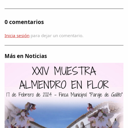
0 comentarios
Inicia sesión
para dejar un comentario.
Más en Noticias