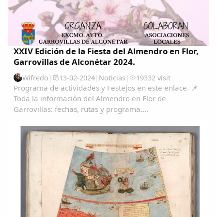
XXIV Edición de la Fiesta del Almendro en Flor,
Garrovillas de Alconétar 2024.
Wifredo
|
13-02-2024
|
Noticias
|
19332 visit
Programa de actividades y Festejos en este enlace. 📌
Toda la información del Almendro en Flor de
Garrovillas: fechas, rutas y programa....