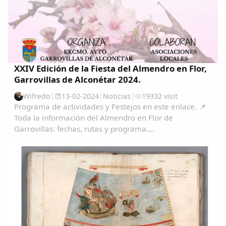
XXIV Edición de la Fiesta del Almendro en Flor,
Garrovillas de Alconétar 2024.
Wifredo
|
13-02-2024
|
Noticias
|
19332 visit
Programa de actividades y Festejos en este enlace. 📌
Toda la información del Almendro en Flor de
Garrovillas: fechas, rutas y programa....