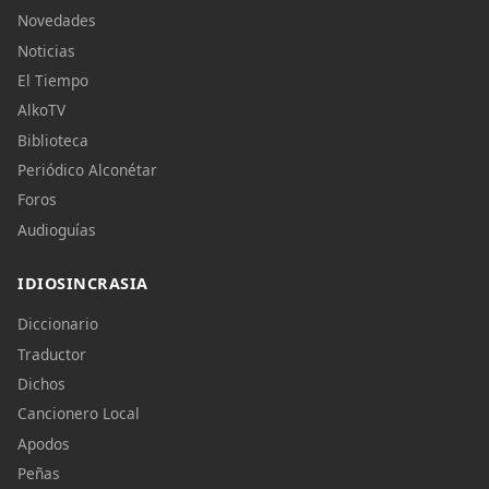
Novedades
Noticias
El Tiempo
AlkoTV
Biblioteca
Periódico Alconétar
Foros
Audioguías
IDIOSINCRASIA
Diccionario
Traductor
Dichos
Cancionero Local
Apodos
Peñas