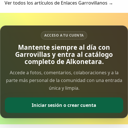
Ver todos los artículos de Enlaces Garrovillanos →
ACCESO A TU CUENTA
Mantente siempre al día con
Garrovillas y entra al catálogo
completo de Alkonetara.
Accede a fotos, comentarios, colaboraciones y a la
parte más personal de la comunidad con una entrada
única y limpia.
Iniciar sesión o crear cuenta