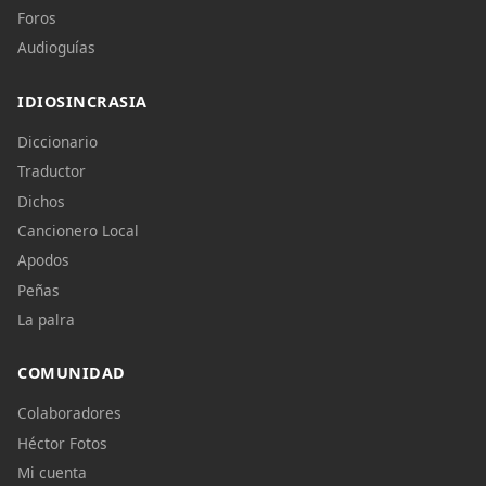
Foros
Audioguías
IDIOSINCRASIA
Diccionario
Traductor
Dichos
Cancionero Local
Apodos
Peñas
La palra
COMUNIDAD
Colaboradores
Héctor Fotos
Mi cuenta