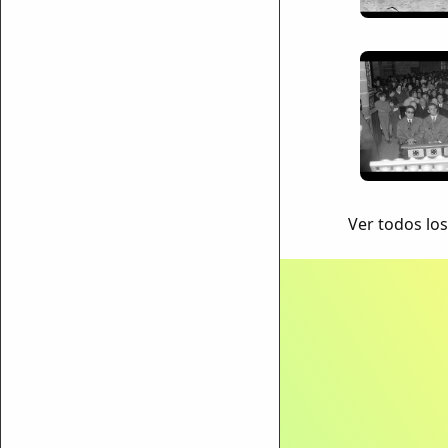
Ver todos los