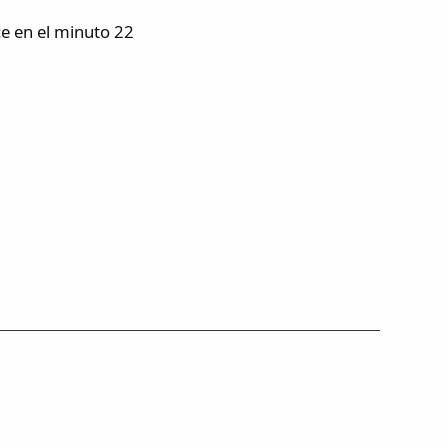
ece en el minuto 22