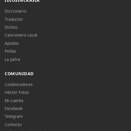
IDIOSINCRASIA
Diccionario
Traductor
Dichos
Cancionero Local
Apodos
Peñas
La palra
COMUNIDAD
Colaboradores
Héctor Fotos
Mi cuenta
Facebook
Telegram
Contacto