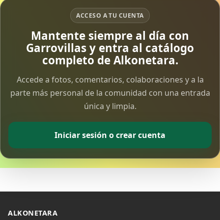
ACCESO A TU CUENTA
Mantente siempre al día con
Garrovillas y entra al catálogo
completo de Alkonetara.
Accede a fotos, comentarios, colaboraciones y a la
parte más personal de la comunidad con una entrada
única y limpia.
Iniciar sesión o crear cuenta
ALKONETARA