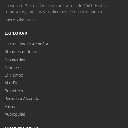
La web de Garrovillas de Alconétar desde 2001. Historia,
fotografías, noticias y tradiciones de nuestro pueblo.
Sobre Alkonetara
EXPLORAR
Garrovillas de Alconétar
Álbumes de fotos
Novedades
Noticias
El Tiempo
AlkoTV
Biblioteca
Periódico Alconétar
Foros
Audioguías