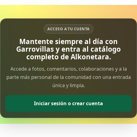
ACCESO A TU CUENTA
Mantente siempre al día con
Garrovillas y entra al catálogo
completo de Alkonetara.
Accede a fotos, comentarios, colaboraciones y a la
parte más personal de la comunidad con una entrada
única y limpia.
Iniciar sesión o crear cuenta