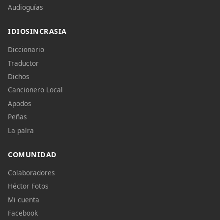
Audioguías
IDIOSINCRASIA
Diccionario
Traductor
Dichos
Cancionero Local
Apodos
Peñas
La palra
COMUNIDAD
Colaboradores
Héctor Fotos
Mi cuenta
Facebook