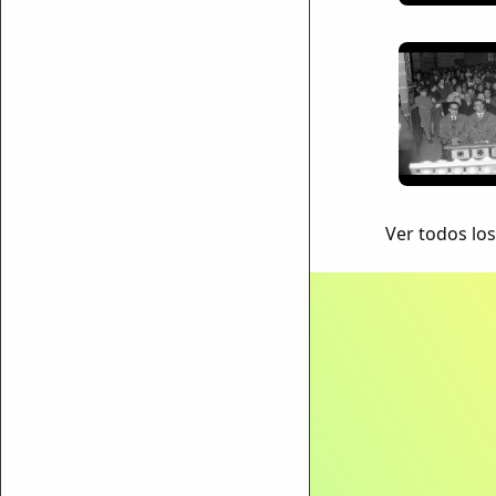
Ver todos los