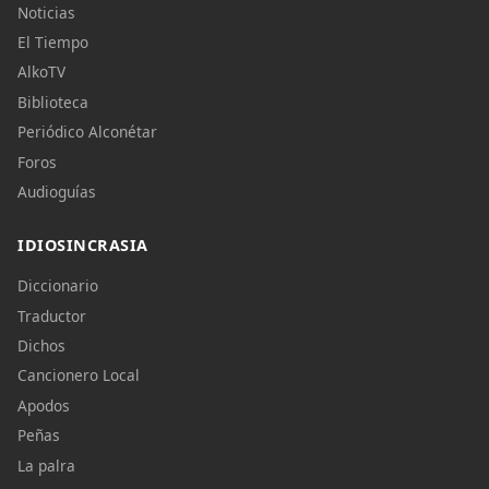
Noticias
El Tiempo
AlkoTV
Biblioteca
Periódico Alconétar
Foros
Audioguías
IDIOSINCRASIA
Diccionario
Traductor
Dichos
Cancionero Local
Apodos
Peñas
La palra