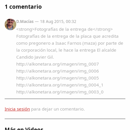
1 comentario
D.Macías
— 18 Aug 2015, 00:32
<strong>Fotografías de la entrega de</strong>
Fotografías de la entrega de la placa que acredita
como pregonero a Isaac Farnos (maza) por parte de
la corporación local, le hace la entrega El alcalde
Candido Javier Gil.
http://alkonetara.org/imagen/img_0007
http://alkonetara.org/imagen/img_0006
http://alkonetara.org/imagen/img_0005
http://alkonetara.org/imagen/img_0004_1
http://alkonetara.org/imagen/img_0003_0
Inicia sesión
para dejar un comentario.
Más en Videos