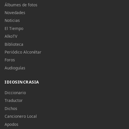
Álbumes de fotos
Novedades
Noticias
El Tiempo
AlkoTV
Biblioteca
Periódico Alconétar
Foros
Audioguías
IDIOSINCRASIA
Diccionario
Traductor
Dichos
Cancionero Local
Apodos