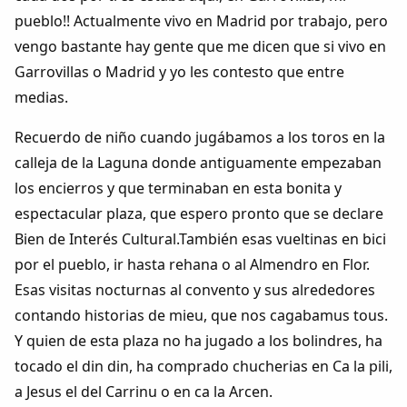
pueblo!! Actualmente vivo en Madrid por trabajo, pero
vengo bastante hay gente que me dicen que si vivo en
Garrovillas o Madrid y yo les contesto que entre
medias.
Recuerdo de niño cuando jugábamos a los toros en la
calleja de la Laguna donde antiguamente empezaban
los encierros y que terminaban en esta bonita y
espectacular plaza, que espero pronto que se declare
Bien de Interés Cultural.También esas vueltinas en bici
por el pueblo, ir hasta rehana o al Almendro en Flor.
Esas visitas nocturnas al convento y sus alrededores
contando historias de mieu, que nos cagabamus tous.
Y quien de esta plaza no ha jugado a los bolindres, ha
tocado el din din, ha comprado chucherias en Ca la pili,
a Jesus el del Carrinu o en ca la Arcen.