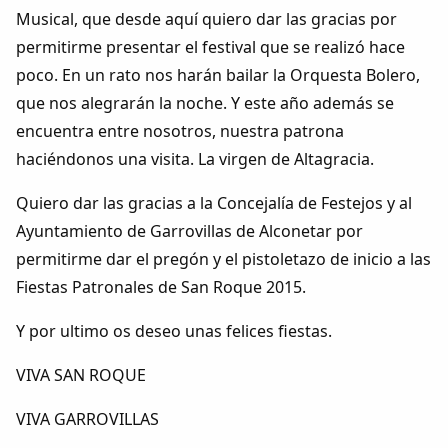
Musical, que desde aquí quiero dar las gracias por
permitirme presentar el festival que se realizó hace
poco. En un rato nos harán bailar la Orquesta Bolero,
que nos alegrarán la noche. Y este año además se
encuentra entre nosotros, nuestra patrona
haciéndonos una visita. La virgen de Altagracia.
Quiero dar las gracias a la Concejalía de Festejos y al
Ayuntamiento de Garrovillas de Alconetar por
permitirme dar el pregón y el pistoletazo de inicio a las
Fiestas Patronales de San Roque 2015.
Y por ultimo os deseo unas felices fiestas.
VIVA SAN ROQUE
VIVA GARROVILLAS