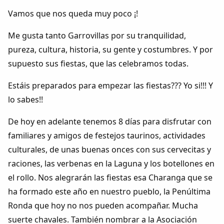
Vamos que nos queda muy poco ¡!
Me gusta tanto Garrovillas por su tranquilidad,
pureza, cultura, historia, su gente y costumbres. Y por
supuesto sus fiestas, que las celebramos todas.
Estáis preparados para empezar las fiestas??? Yo si!!! Y
lo sabes!!
De hoy en adelante tenemos 8 días para disfrutar con
familiares y amigos de festejos taurinos, actividades
culturales, de unas buenas onces con sus cervecitas y
raciones, las verbenas en la Laguna y los botellones en
el rollo. Nos alegrarán las fiestas esa Charanga que se
ha formado este año en nuestro pueblo, la Penúltima
Ronda que hoy no nos pueden acompañar. Mucha
suerte chavales. También nombrar a la Asociación