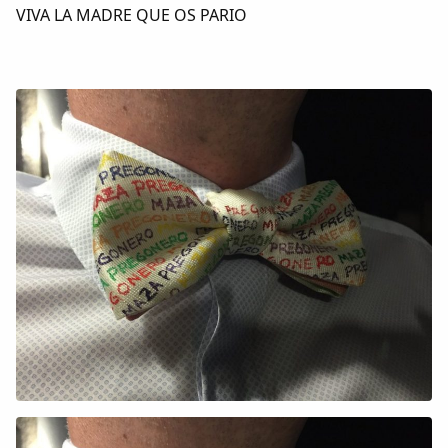
VIVA LA MADRE QUE OS PARIO