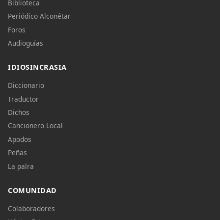
Biblioteca
Periódico Alconétar
Foros
Audioguías
IDIOSINCRASIA
Diccionario
Traductor
Dichos
Cancionero Local
Apodos
Peñas
La palra
COMUNIDAD
Colaboradores