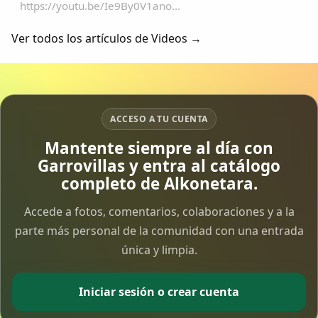
https://youtu.be/Ie9By0V1ano...
Ver todos los artículos de Videos →
ACCESO A TU CUENTA
Mantente siempre al día con
Garrovillas y entra al catálogo
completo de Alkonetara.
Accede a fotos, comentarios, colaboraciones y a la
parte más personal de la comunidad con una entrada
única y limpia.
Iniciar sesión o crear cuenta